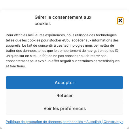
Gérer le consentement aux
cookies
Pour offrir les meilleures expériences, nous utilisons des technologies
telles que les cookies pour stocker et/ou accéder aux informations des
appareils. Le fait de consentir à ces technologies nous permettra de
traiter des données telles que le comportement de navigation ou les ID
uniques sur ce site. Le fait de ne pas consentir ou de retirer son
consentement peut avoir un effet négatif sur certaines caractéristiques
et fonctions.
Accepter
Refuser
Voir les préférences
Politique de protection de données personnelles – Autodiag | Constructys