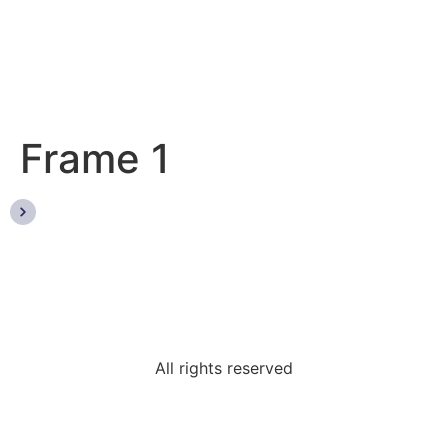
Frame 1
All rights reserved