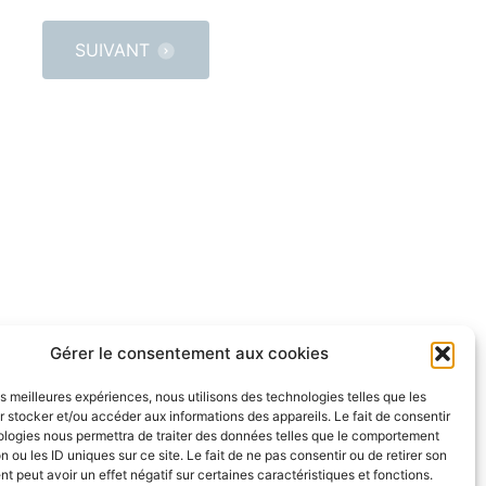
SUIVANT
Gérer le consentement aux cookies
les meilleures expériences, nous utilisons des technologies telles que les
 stocker et/ou accéder aux informations des appareils. Le fait de consentir
ologies nous permettra de traiter des données telles que le comportement
n ou les ID uniques sur ce site. Le fait de ne pas consentir ou de retirer son
 peut avoir un effet négatif sur certaines caractéristiques et fonctions.