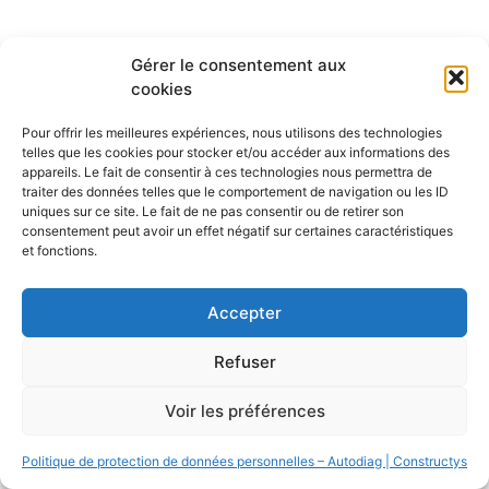
All rights reserved
Gérer le consentement aux
cookies
Pour offrir les meilleures expériences, nous utilisons des technologies
telles que les cookies pour stocker et/ou accéder aux informations des
appareils. Le fait de consentir à ces technologies nous permettra de
traiter des données telles que le comportement de navigation ou les ID
uniques sur ce site. Le fait de ne pas consentir ou de retirer son
consentement peut avoir un effet négatif sur certaines caractéristiques
et fonctions.
Accepter
Refuser
Voir les préférences
Politique de protection de données personnelles – Autodiag | Constructys