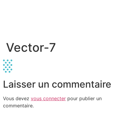
Vector-7
Laisser un commentaire
Vous devez
vous connecter
pour publier un
commentaire.